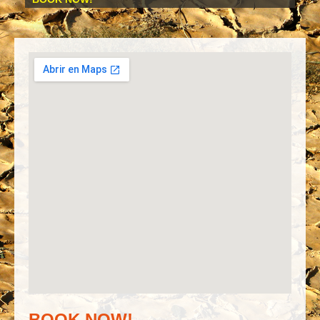
BOOK NOW!