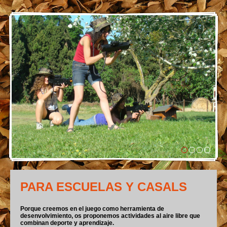
PARA ESCUELAS Y CASALS
Porque creemos en el juego como herramienta de
desenvolvimiento, os proponemos actividades al aire libre que
combinan deporte y aprendizaje.