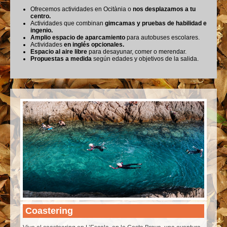
Ofrecemos actividades en Ocitània o
nos desplazamos a tu
centro.
Actividades que combinan
gimcamas y pruebas de habilidad e
ingenio.
Amplio espacio de aparcamiento
para autobuses escolares.
Actividades
en inglés opcionales.
Espacio al aire libre
para desayunar, comer o merendar.
Propuestas a medida
según edades y objetivos de la salida.
Coastering