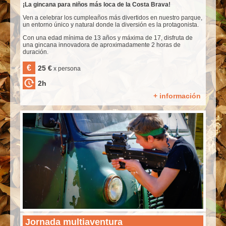
¡La gincana para niños más loca de la Costa Brava!
Ven a celebrar los cumpleaños más divertidos en nuestro parque,
un entorno único y natural donde la diversión es la protagonista.
Con una edad mínima de 13 años y máxima de 17, disfruta de
una gincana innovadora de aproximadamente 2 horas de
duración.
€
25 €
x persona
2h
+ información
Jornada multiaventura