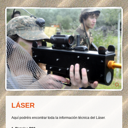
LÁSER
Aquí podréis encontrar toda la información técnica del Láser.