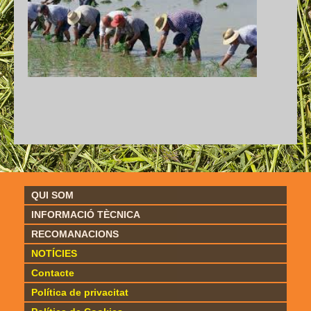
QUI SOM
INFORMACIÓ TÈCNICA
RECOMANACIONS
NOTÍCIES
Contacte
Política de privacitat