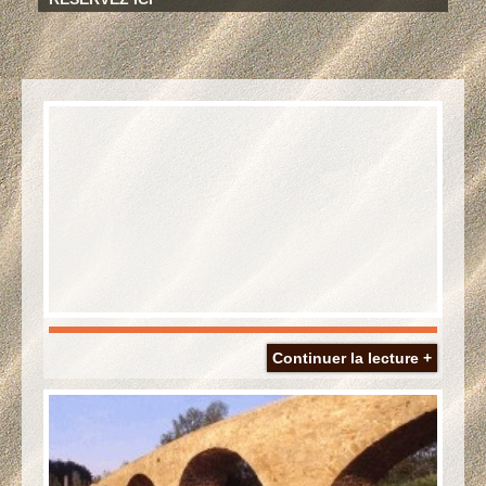
Continuer la lecture +